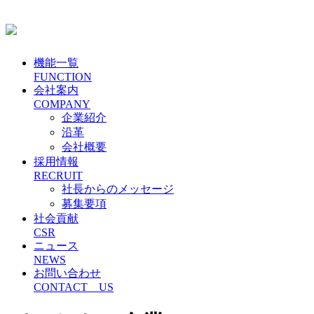
機能一覧
FUNCTION
会社案内
COMPANY
企業紹介
沿革
会社概要
採用情報
RECRUIT
社長からのメッセージ
募集要項
社会貢献
CSR
ニュース
NEWS
お問い合わせ
CONTACT US